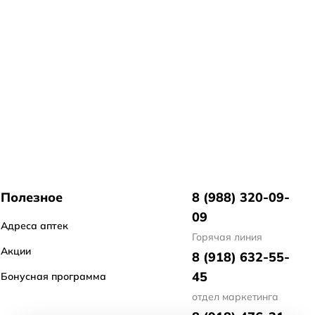
Полезное
8 (988) 320-09-
09
Адреса аптек
Горячая линия
Акции
8 (918) 632-55-
45
Бонусная программа
отдел маркетинга