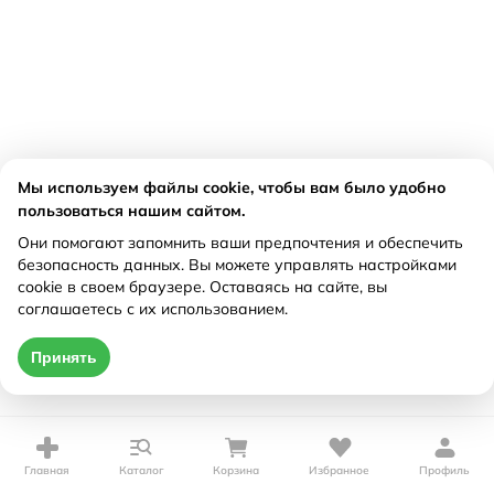
Мы используем файлы cookie, чтобы вам было удобно
пользоваться нашим сайтом.
Они помогают запомнить ваши предпочтения и обеспечить
безопасность данных. Вы можете управлять настройками
cookie в своем браузере. Оставаясь на сайте, вы
соглашаетесь с их использованием.
Принять
Главная
Каталог
Корзина
Избранное
Профиль