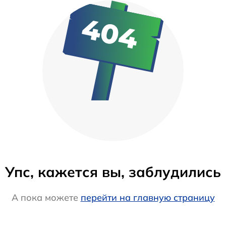
Упс, кажется вы, заблудились
А пока можете
перейти на главную страницу