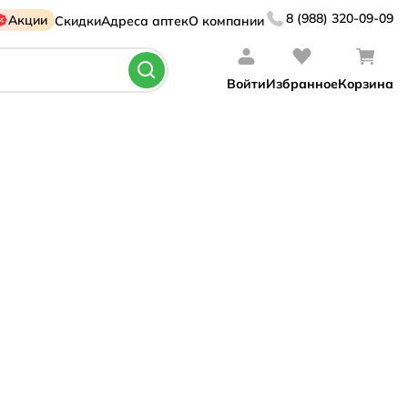
8 (988) 320-09-09
Акции
Скидки
Адреса аптек
О компании
Войти
Избранное
Корзина