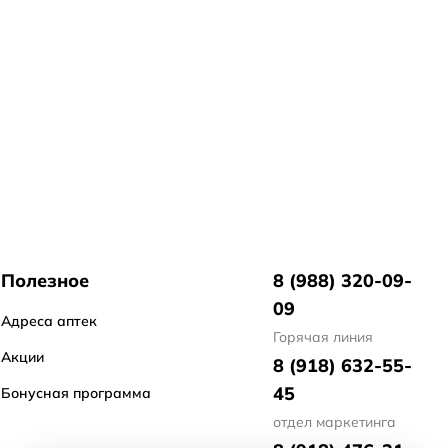
Полезное
8 (988) 320-09-
09
Адреса аптек
Горячая линия
Акции
8 (918) 632-55-
45
Бонусная программа
отдел маркетинга