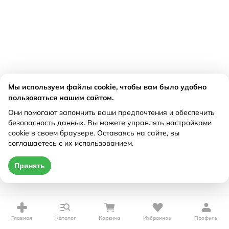
Мы используем файлы cookie, чтобы вам было удобно
пользоваться нашим сайтом.
Они помогают запомнить ваши предпочтения и обеспечить
безопасность данных. Вы можете управлять настройками
cookie в своем браузере. Оставаясь на сайте, вы
соглашаетесь с их использованием.
Принять
Главная
Каталог
Корзина
Избранное
Профиль