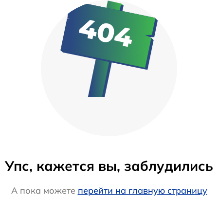
Упс, кажется вы, заблудились
А пока можете
перейти на главную страницу