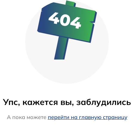
Упс, кажется вы, заблудились
А пока можете
перейти на главную страницу