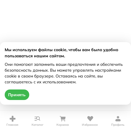
Мы используем файлы cookie, чтобы вам было удобно
пользоваться нашим сайтом.
Они помогают запомнить ваши предпочтения и обеспечить
безопасность данных. Вы можете управлять настройками
cookie в своем браузере. Оставаясь на сайте, вы
соглашаетесь с их использованием.
Принять
Главная
Каталог
Корзина
Избранное
Профиль