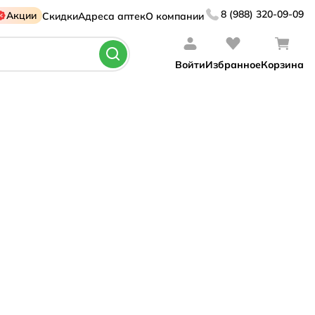
8 (988) 320-09-09
Акции
Скидки
Адреса аптек
О компании
Войти
Избранное
Корзина