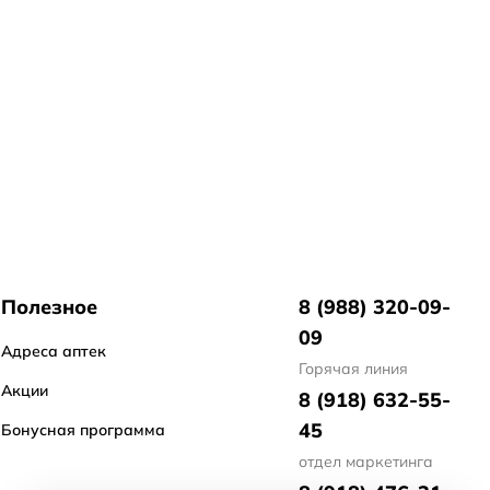
Полезное
8 (988) 320-09-
09
Адреса аптек
Горячая линия
Акции
8 (918) 632-55-
45
Бонусная программа
отдел маркетинга