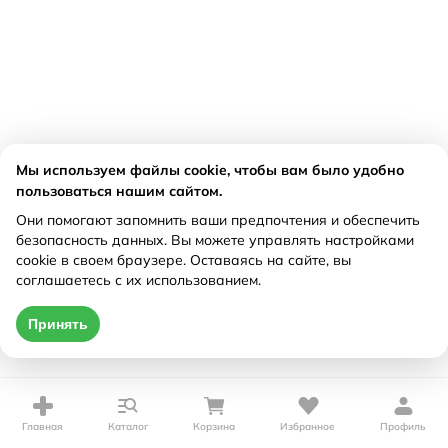
Мы используем файлы cookie, чтобы вам было удобно
пользоваться нашим сайтом.
Они помогают запомнить ваши предпочтения и обеспечить
безопасность данных. Вы можете управлять настройками
cookie в своем браузере. Оставаясь на сайте, вы
соглашаетесь с их использованием.
Принять
Главная
Каталог
Корзина
Избранное
Профиль