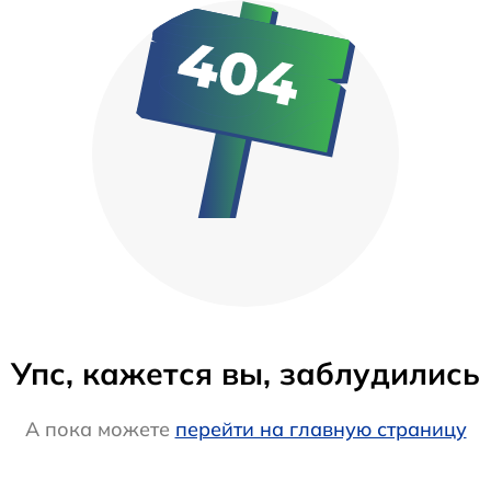
Упс, кажется вы, заблудились
А пока можете
перейти на главную страницу