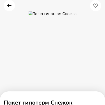
Пакет гипотерм Снежок