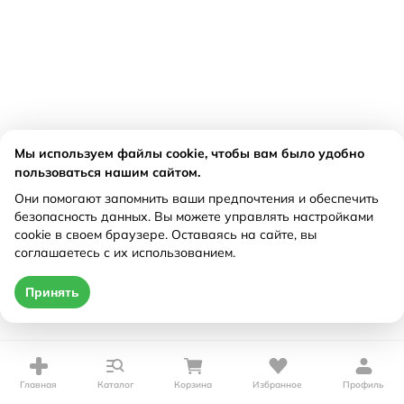
Мы используем файлы cookie, чтобы вам было удобно
пользоваться нашим сайтом.
Они помогают запомнить ваши предпочтения и обеспечить
безопасность данных. Вы можете управлять настройками
cookie в своем браузере. Оставаясь на сайте, вы
соглашаетесь с их использованием.
Принять
Главная
Каталог
Корзина
Избранное
Профиль