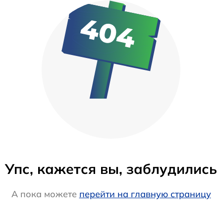
Упс, кажется вы, заблудились
А пока можете
перейти на главную страницу