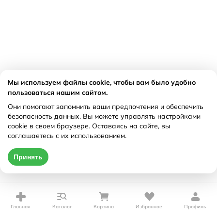
Мы используем файлы cookie, чтобы вам было удобно
пользоваться нашим сайтом.
Они помогают запомнить ваши предпочтения и обеспечить
безопасность данных. Вы можете управлять настройками
cookie в своем браузере. Оставаясь на сайте, вы
соглашаетесь с их использованием.
Принять
Главная
Каталог
Корзина
Избранное
Профиль