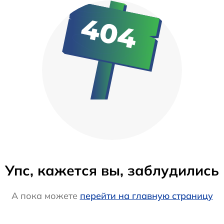
Упс, кажется вы, заблудились
А пока можете
перейти на главную страницу