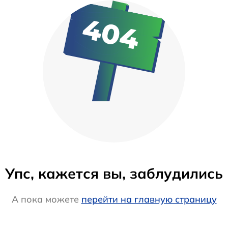
Упс, кажется вы, заблудились
А пока можете
перейти на главную страницу