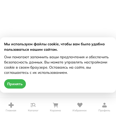
Мы используем файлы cookie, чтобы вам было удобно
пользоваться нашим сайтом.
Они помогают запомнить ваши предпочтения и обеспечить
безопасность данных. Вы можете управлять настройками
cookie в своем браузере. Оставаясь на сайте, вы
соглашаетесь с их использованием.
Принять
Главная
Каталог
Корзина
Избранное
Профиль