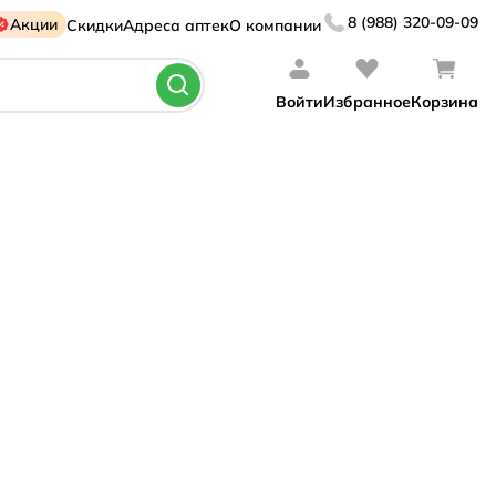
8 (988) 320-09-09
Акции
Скидки
Адреса аптек
О компании
Войти
Избранное
Корзина