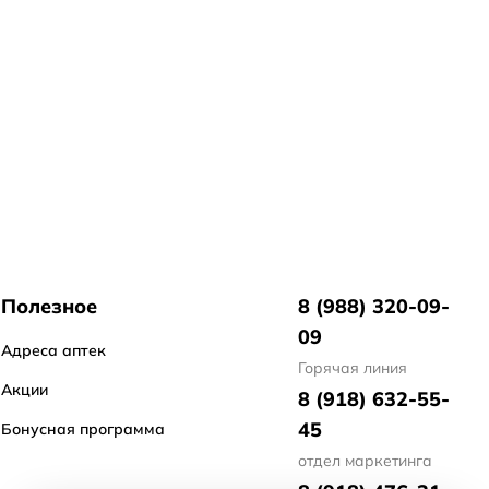
Полезное
8 (988) 320-09-
09
Адреса аптек
Горячая линия
Акции
8 (918) 632-55-
45
Бонусная программа
отдел маркетинга