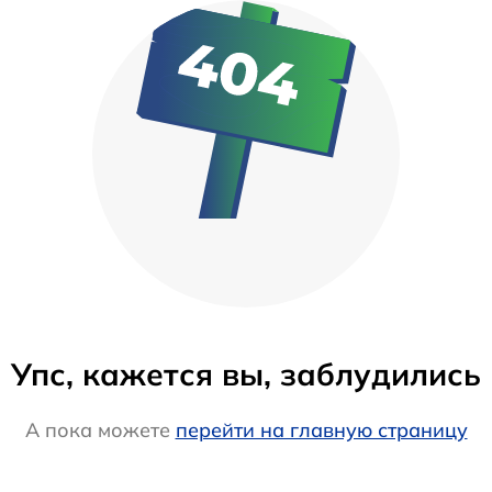
Упс, кажется вы, заблудились
А пока можете
перейти на главную страницу