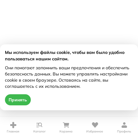
Мы используем файлы cookie, чтобы вам было удобно
пользоваться нашим сайтом.
Они помогают запомнить ваши предпочтения и обеспечить
безопасность данных. Вы можете управлять настройками
cookie в своем браузере. Оставаясь на сайте, вы
соглашаетесь с их использованием.
Принять
Главная
Каталог
Корзина
Избранное
Профиль