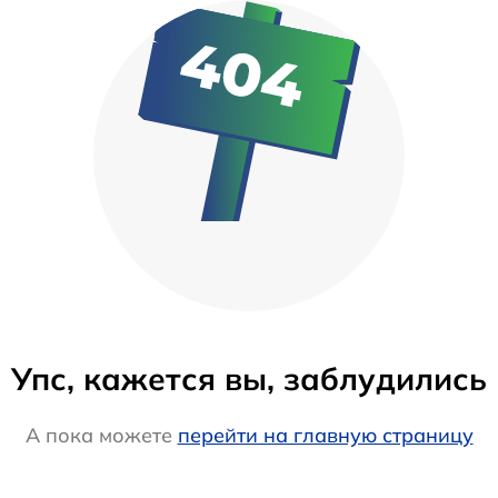
Упс, кажется вы, заблудились
А пока можете
перейти на главную страницу