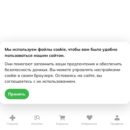
Мы используем файлы cookie, чтобы вам было удобно
пользоваться нашим сайтом.
Они помогают запомнить ваши предпочтения и обеспечить
безопасность данных. Вы можете управлять настройками
cookie в своем браузере. Оставаясь на сайте, вы
соглашаетесь с их использованием.
Принять
Главная
Каталог
Корзина
Избранное
Профиль