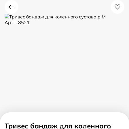
Тривес бандаж для коленного