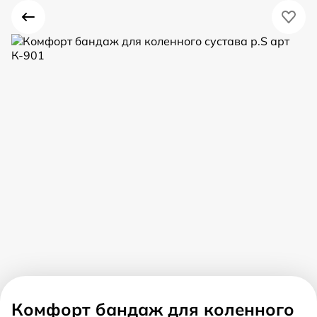
Комфорт бандаж для коленного