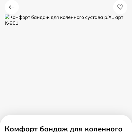
Комфорт бандаж для коленного