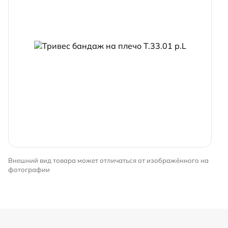
Внешний вид товара может отличаться от изображённого на
фотографии