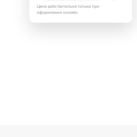
Цена действительна только при
оформлении онлайн