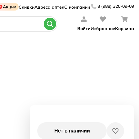
8 (988) 320-09-09
Акции
Скидки
Адреса аптек
О компании
Войти
Избранное
Корзина
Нет в наличии