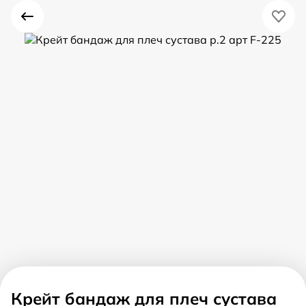
Крейт бандаж для плеч сустава