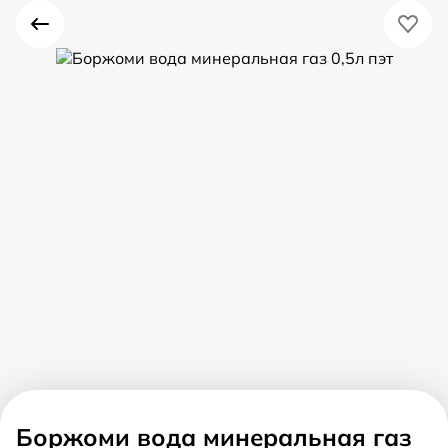
Боржоми вода минеральная газ