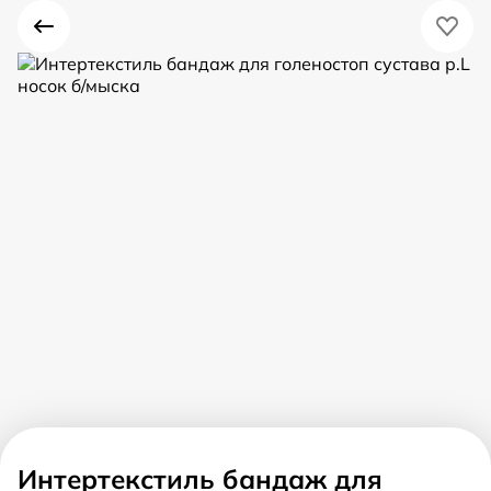
Интертекстиль бандаж для