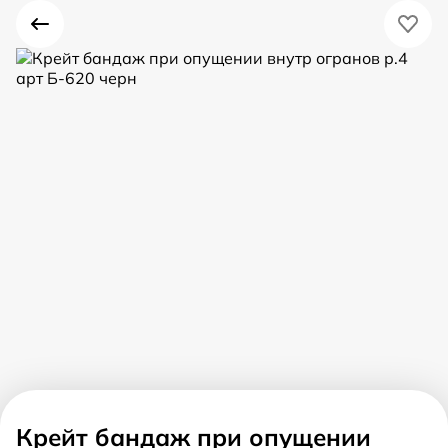
Крейт бандаж при опущении