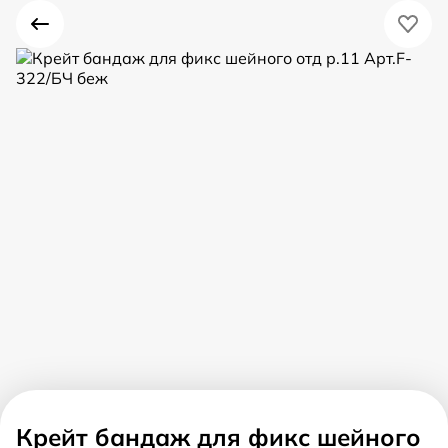
Крейт бандаж для фикс шейного