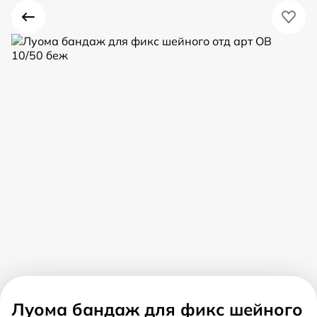
Луома бандаж для фикс шейного