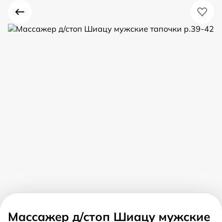
Массажер д/стоп Шиацу мужские