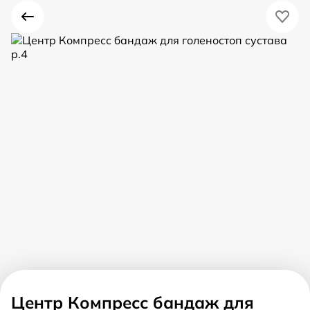
Центр Компресс бандаж для