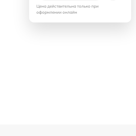
Цена действительна только при
оформлении онлайн