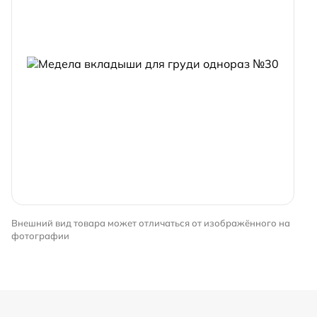
Внешний вид товара может отличаться от изображённого на
фотографии