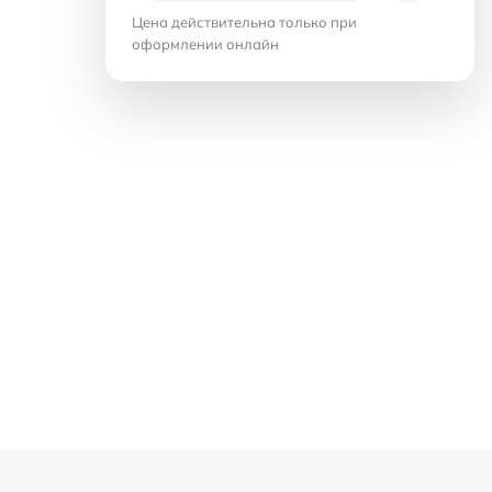
Цена действительна только при
оформлении онлайн