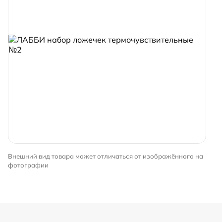
Внешний вид товара может отличаться от изображённого на
фотографии