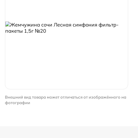
Внешний вид товара может отличаться от изображённого на
фотографии