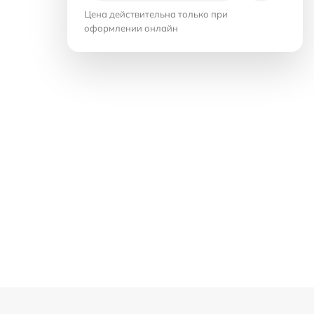
Цена действительна только при
оформлении онлайн